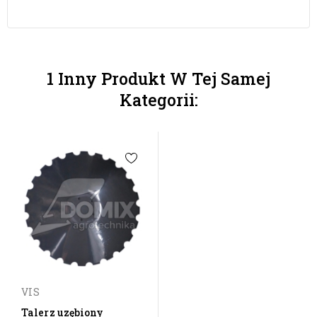
1 Inny Produkt W Tej Samej
Kategorii:
VIS
Talerz uzębiony