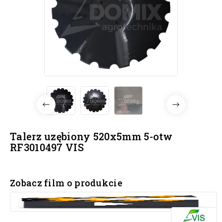
Talerz uzębiony 520x5mm 5-otw
RF3010497 VIS
Zobacz film o produkcie