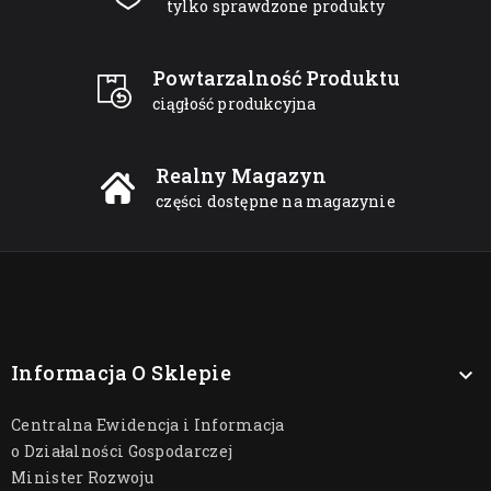
tylko sprawdzone produkty
Powtarzalność Produktu
ciągłość produkcyjna
Realny Magazyn
części dostępne na magazynie
Informacja O Sklepie

Centralna Ewidencja i Informacja
o Działalności Gospodarczej
Minister Rozwoju