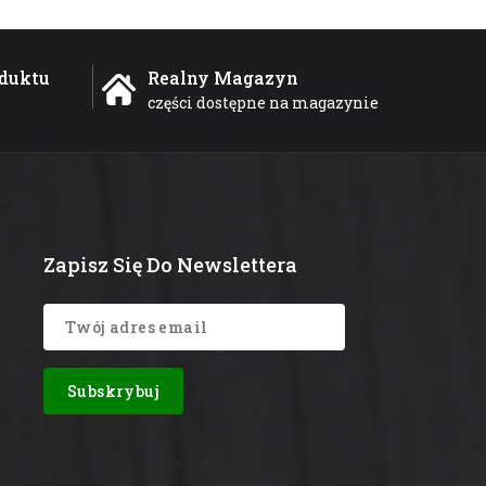
duktu
Realny Magazyn
części dostępne na magazynie
Zapisz Się Do Newslettera