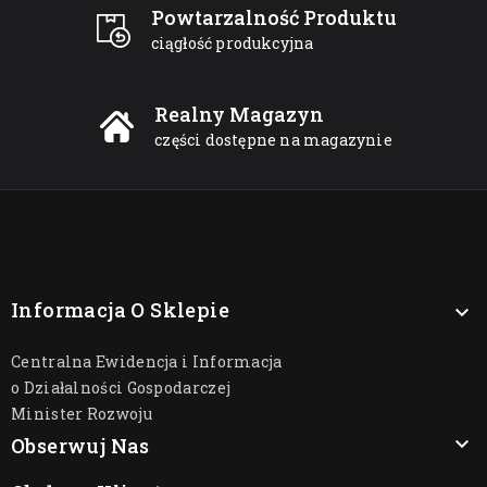
Powtarzalność Produktu
ciągłość produkcyjna
Realny Magazyn
części dostępne na magazynie
Informacja O Sklepie

Centralna Ewidencja i Informacja
o Działalności Gospodarczej
Minister Rozwoju

Obserwuj Nas