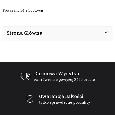
Pokazano 1-1 z 1 pozycji

Strona Główna
Darmowa Wysyłka
zamówienie powyżej 2460 brutto
Gwarancja Jakości
tylko sprawdzone produkty