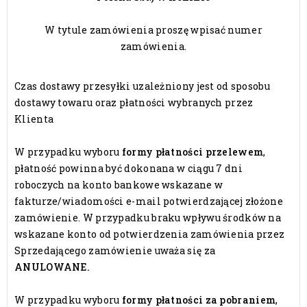
W tytule zamówienia proszę wpisać numer
zamówienia.
Czas dostawy przesyłki uzależniony jest od sposobu
dostawy towaru oraz płatności wybranych przez
Klienta
W przypadku wyboru
formy płatności przelewem
,
płatność powinna być dokonana w ciągu 7 dni
roboczych na konto bankowe wskazane w
fakturze/wiadomości e-mail potwierdzającej złożone
zamówienie. W przypadku braku wpływu środków na
wskazane konto od potwierdzenia zamówienia przez
Sprzedającego zamówienie uważa się za
ANULOWANE.
W przypadku wyboru
formy płatności za pobraniem
,