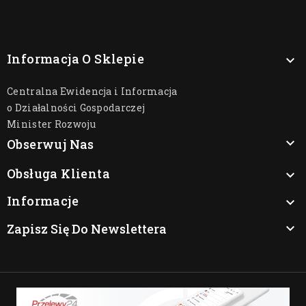
Informacja O Sklepie

Centralna Ewidencja i Informacja
o Działalności Gospodarczej
Minister Rozwoju

Obserwuj Nas
Obsługa Klienta

Informacje

Zapisz Się Do Newslettera
