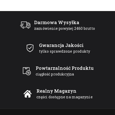
Darmowa Wysyłka
zamówienie powyżej 2460 brutto
Gwarancja Jakości
tylko sprawdzone produkty
Powtarzalność Produktu
ciągłość produkcyjna
Realny Magazyn
części dostępne na magazynie