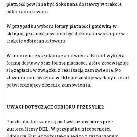
płatność powinna być dokonana dostawcy w trakcie
odbierania towaru.
W przypadku wyboru
formy płatności gotówką w
sklepie
, płatność powinna być dokonana w sklepie w
trakcie odbierania towaru.
W momencie składania zamówienia Klient wybiera
formę dostawy oraz formę płatności które zobowiązuje
się zapłacić w związku z realizacją zamówienia. Po
złożeniu zamówienia w sklepie zostaje wysłany e-mail
potwierdzający złożenie zamówienia.
UWAGI DOTYCZĄCE ODBIORU PRZESYŁKI:
Paczki dostarczane są pod wskazany adres prze
kuriera firmy DHL. W przypadku nieobecności
Odbiorcy, Kurier pozostawia awizo z zaznaczonym