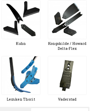
Kuhn
Kongskilde / Howard
Delta-Flex
Lemken Thorit
Vaderstad