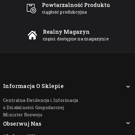
Powtarzalność Produktu
ciągłość produkcyjna
Realny Magazyn
części dostępne na magazynie
Informacja O Sklepie

Centralna Ewidencja i Informacja
o Działalności Gospodarczej
Minister Rozwoju

Obserwuj Nas