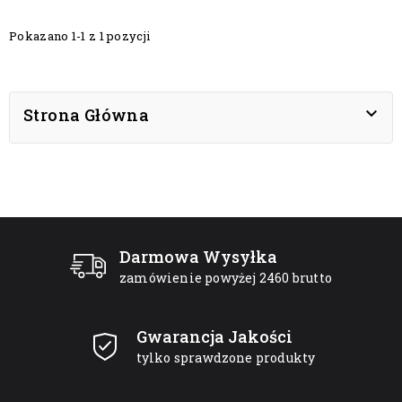
Pokazano 1-1 z 1 pozycji

Strona Główna
Darmowa Wysyłka
zamówienie powyżej 2460 brutto
Gwarancja Jakości
tylko sprawdzone produkty