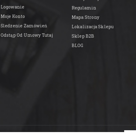
Logowanie
Regulamin
Moje Konto
Mapa Strony
Śledzenie Zamówień
Lokalizacja Sklepu
Odstąp Od Umowy Tutaj
Sklep B2B
BLOG
op™