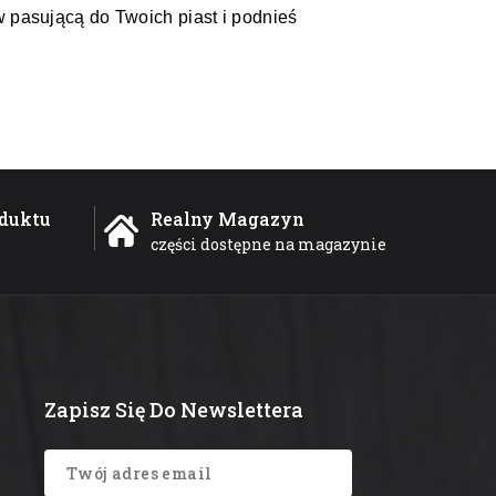
 pasującą do Twoich piast i podnieś
duktu
Realny Magazyn
części dostępne na magazynie
Zapisz Się Do Newslettera