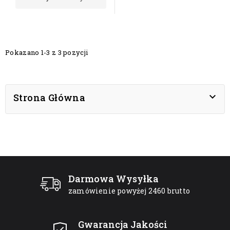
Pokazano 1-3 z 3 pozycji

Strona Główna
Darmowa Wysyłka
zamówienie powyżej 2460 brutto
Gwarancja Jakości