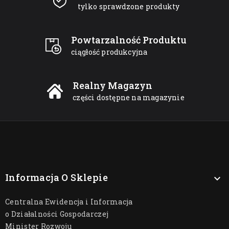
tylko sprawdzone produkty
Powtarzalność Produktu
ciągłość produkcyjna
Realny Magazyn
części dostępne na magazynie
Informacja O Sklepie

Centralna Ewidencja i Informacja
o Działalności Gospodarczej
Minister Rozwoju