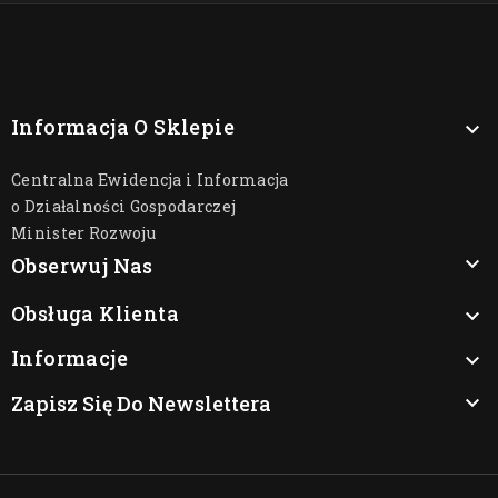
Informacja O Sklepie

Centralna Ewidencja i Informacja
o Działalności Gospodarczej
Minister Rozwoju

Obserwuj Nas
Obsługa Klienta

Informacje

Zapisz Się Do Newslettera
