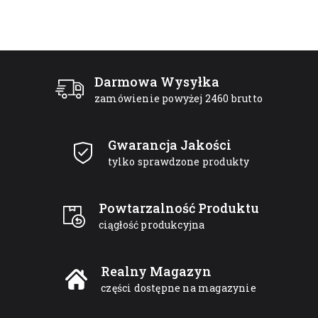
Darmowa Wysyłka
zamówienie powyżej 2460 brutto
Gwarancja Jakości
tylko sprawdzone produkty
Powtarzalność Produktu
ciągłość produkcyjna
Realny Magazyn
części dostępne na magazynie