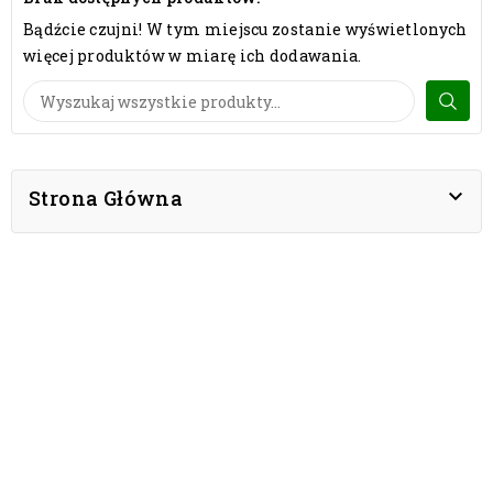
Bądźcie czujni! W tym miejscu zostanie wyświetlonych
więcej produktów w miarę ich dodawania.

Strona Główna