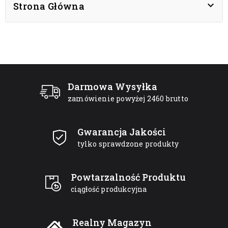

Strona Główna
Darmowa Wysyłka
zamówienie powyżej 2460 brutto
Gwarancja Jakości
tylko sprawdzone produkty
Powtarzalność Produktu
ciągłość produkcyjna
Realny Magazyn