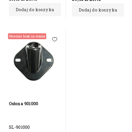
Dodaj do koszyka
Dodaj do koszyka
Obecnie brak na stanie
Osłona 901000
SL-901000