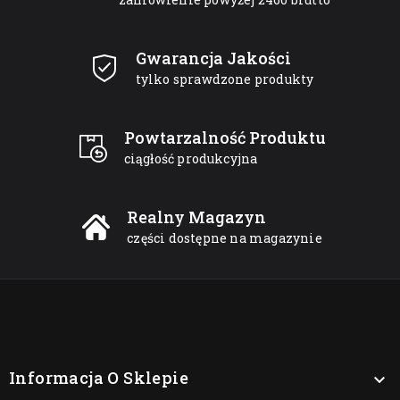
Gwarancja Jakości
tylko sprawdzone produkty
Powtarzalność Produktu
ciągłość produkcyjna
Realny Magazyn
części dostępne na magazynie
Informacja O Sklepie
