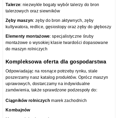
Talerze
: niezwykle bogaty wybór talerzy do bron
talerzowych oraz siewników
Zęby maszyn
: zęby do bron aktywnych, zęby
kultywatora, redlice, gęsiostopy oraz zęby do głęboszy
Elementy montażowe
: specjalistyczne śruby
montażowe o wysokiej klasie twardości dopasowane
do maszyn rolniczych
Kompleksowa oferta dla gospodarstwa
Odpowiadając na rosnące potrzeby rynku, stale
poszerzamy nasz katalog produktów. Oprócz maszyn
uprawowych, dostarczamy na indywidualne
zamówienia, także sprawdzone podzespoły do:
Ciągników rolniczych
marek zachodnich
Kombajnów