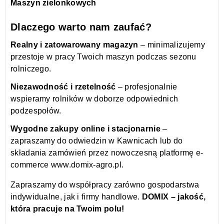
Maszyn zielonkowych
Dlaczego warto nam zaufać?
Realny i zatowarowany magazyn
– minimalizujemy
przestoje w pracy Twoich maszyn podczas sezonu
rolniczego.
Niezawodność i rzetelność
– profesjonalnie
wspieramy rolników w doborze odpowiednich
podzespołów.
Wygodne zakupy online i stacjonarnie
–
zapraszamy do odwiedzin w Kawnicach lub do
składania zamówień przez nowoczesną platformę e-
commerce
www.domix-agro.pl
.
Zapraszamy do współpracy zarówno gospodarstwa
indywidualne, jak i firmy handlowe.
DOMIX – jakość,
która pracuje na Twoim polu!