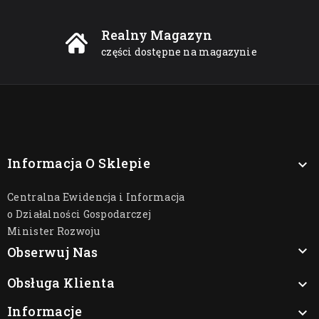
Realny Magazyn
części dostępne na magazynie
Informacja O Sklepie

Centralna Ewidencja i Informacja
o Działalności Gospodarczej
Minister Rozwoju

Obserwuj Nas
Obsługa Klienta

Informacje
