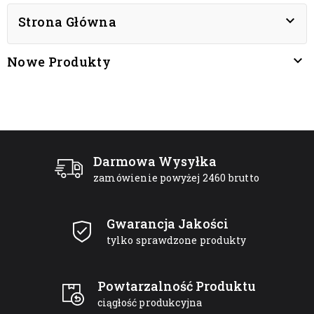

Strona Główna

Nowe Produkty
Darmowa Wysyłka
zamówienie powyżej 2460 brutto
Gwarancja Jakości
tylko sprawdzone produkty
Powtarzalność Produktu
ciągłość produkcyjna