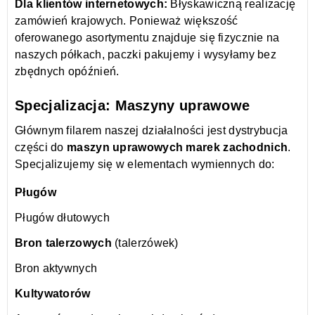
Dla klientów internetowych:
Błyskawiczną realizację
zamówień krajowych. Ponieważ większość
oferowanego asortymentu znajduje się fizycznie na
naszych półkach, paczki pakujemy i wysyłamy bez
zbędnych opóźnień.
Specjalizacja: Maszyny uprawowe
Głównym filarem naszej działalności jest dystrybucja
części do
maszyn uprawowych marek zachodnich
.
Specjalizujemy się w elementach wymiennych do:
Pługów
Pługów dłutowych
Bron talerzowych
(talerzówek)
Bron aktywnych
Kultywatorów