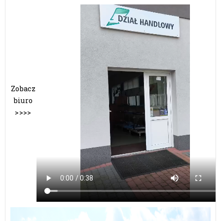
Zobacz
biuro
>>>>