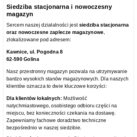
Siedziba stacjonarna i nowoczesny
magazyn
Sercem naszej działalności jest
siedziba stacjonarna
oraz nowoczesne zaplecze magazynowe
,
zlokalizowane pod adresem:
Kawnice, ul. Pogodna 8
62-590 Golina
Nasz przestronny magazyn pozwala na utrzymywanie
bardzo wysokich stanów magazynowych. Dla naszych
klientów oznacza to dwie kluczowe korzyści:
Dla klientów lokalnych:
Możliwość
natychmiastowego, osobistego odbioru części na
miejscu, bez konieczności czekania na dostawę.
Zapewniamy fachowe doradztwo techniczne
bezpośrednio w naszej siedzibie.