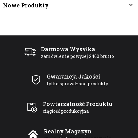

Nowe Produkty
Darmowa Wysyłka
zamówienie powyżej 2460 brutto
Gwarancja Jakości
tylko sprawdzone produkty
Powtarzalność Produktu
ciągłość produkcyjna
Realny Magazyn