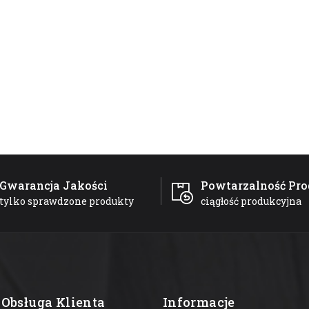
Gwarancja Jakości
Powtarzalność Pro
tylko sprawdzone produkty
ciągłość produkcyjna
Obsługa Klienta
Informacje