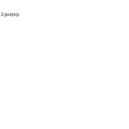
 2 pozycji