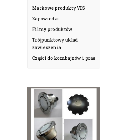
Markowe produkty VIS
Zapowiedzi
Filmy produktów
Trójpunktowy układ
zawieszenia
Części do kombajnów i pras
