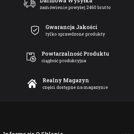
Darmowa Wysyłka
zamówienie powyżej 2460 brutto
Gwarancja Jakości
tylko sprawdzone produkty
Powtarzalność Produktu
ciągłość produkcyjna
Realny Magazyn
części dostępne na magazynie