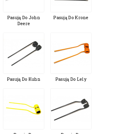
Pasują Do John
Pasują Do Krone
Deere
Pasują Do Kuhn
Pasują Do Lely