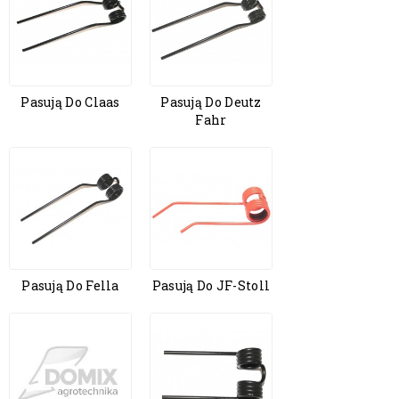
Pasują Do Claas
Pasują Do Deutz
Fahr
Pasują Do Fella
Pasują Do JF-Stoll