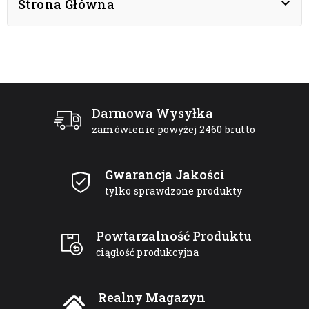

Strona Główna
Darmowa Wysyłka
zamówienie powyżej 2460 brutto
Gwarancja Jakości
tylko sprawdzone produkty
Powtarzalność Produktu
ciągłość produkcyjna
Realny Magazyn