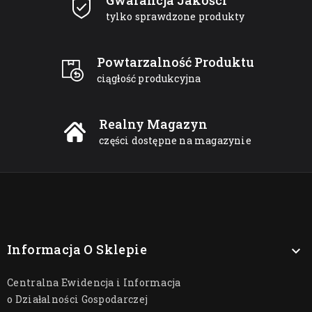
Gwarancja Jakości
tylko sprawdzone produkty
Powtarzalność Produktu
ciągłość produkcyjna
Realny Magazyn
części dostępne na magazynie
Informacja O Sklepie

Centralna Ewidencja i Informacja
o Działalności Gospodarczej