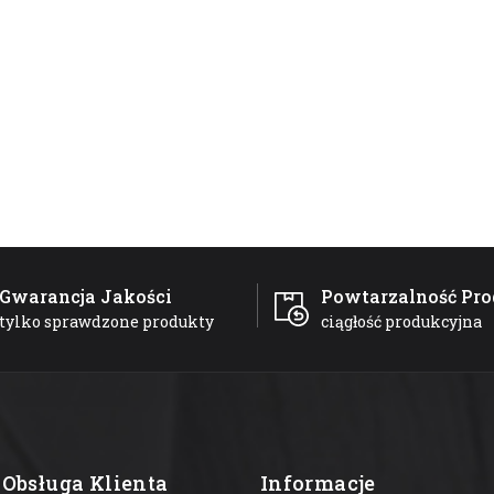
Gwarancja Jakości
Powtarzalność Pro
tylko sprawdzone produkty
ciągłość produkcyjna
Obsługa Klienta
Informacje