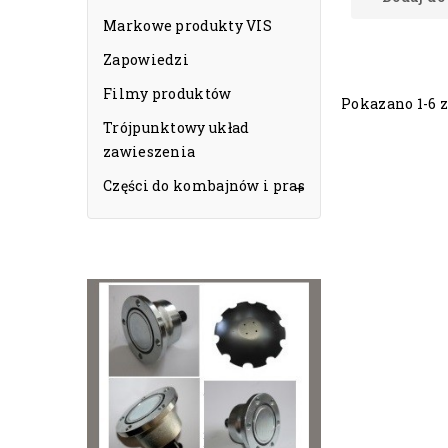
Markowe produkty VIS
Zapowiedzi
Filmy produktów
Pokazano 1-6 z
Trójpunktowy układ
zawieszenia
Części do kombajnów i pras
