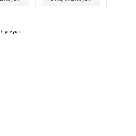
 6 pozycji