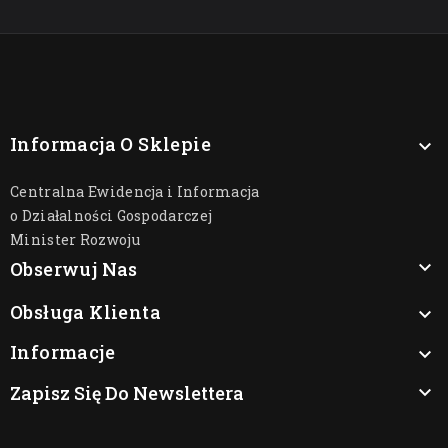
Informacja O Sklepie

Centralna Ewidencja i Informacja
o Działalności Gospodarczej
Minister Rozwoju

Obserwuj Nas
Obsługa Klienta

Informacje

Zapisz Się Do Newslettera
