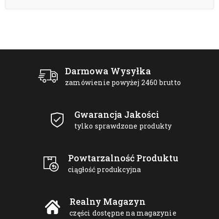
Darmowa Wysyłka
zamówienie powyżej 2460 brutto
Gwarancja Jakości
tylko sprawdzone produkty
Powtarzalność Produktu
ciągłość produkcyjna
Realny Magazyn
części dostępne na magazynie