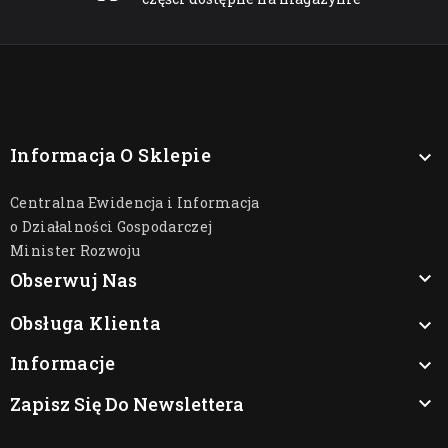
Informacja O Sklepie

Centralna Ewidencja i Informacja
o Działalności Gospodarczej
Minister Rozwoju

Obserwuj Nas
Obsługa Klienta

Informacje

Zapisz Się Do Newslettera
