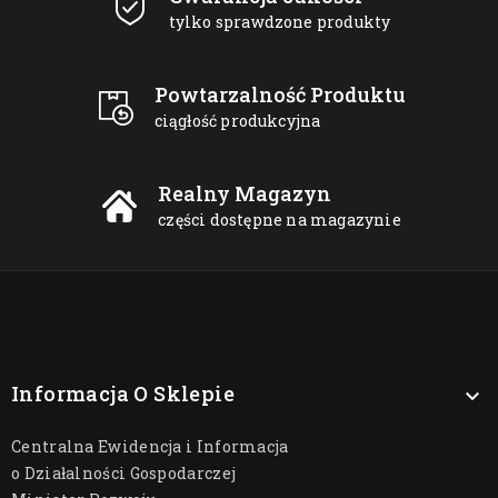
tylko sprawdzone produkty
Powtarzalność Produktu
ciągłość produkcyjna
Realny Magazyn
części dostępne na magazynie
Informacja O Sklepie

Centralna Ewidencja i Informacja
o Działalności Gospodarczej