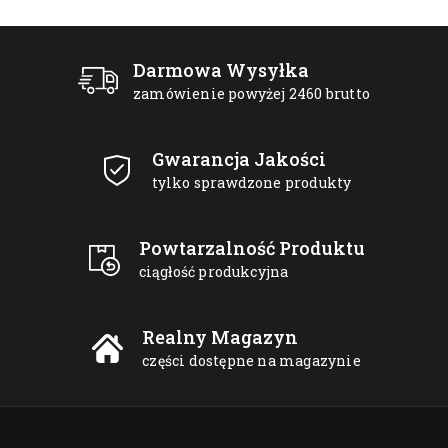
Darmowa Wysyłka
zamówienie powyżej 2460 brutto
Gwarancja Jakości
tylko sprawdzone produkty
Powtarzalność Produktu
ciągłość produkcyjna
Realny Magazyn
części dostępne na magazynie