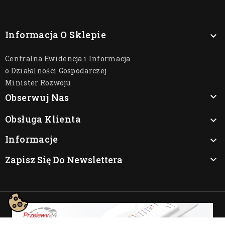
Informacja O Sklepie

Centralna Ewidencja i Informacja
o Działalności Gospodarczej
Minister Rozwoju

Obserwuj Nas
Obsługa Klienta

Informacje

Zapisz Się Do Newslettera
