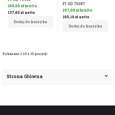
FI-SD 70387
169,00 zł
brutto
197,00 zł
brutto
137,40 zł
netto
160,16 zł
netto
Dodaj do koszyka
Dodaj do koszyka
Pokazano 1-10 z 10 pozycji

Strona Główna