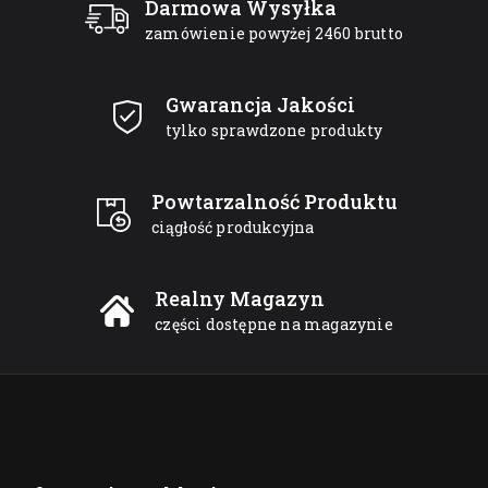
Darmowa Wysyłka
zamówienie powyżej 2460 brutto
Gwarancja Jakości
tylko sprawdzone produkty
Powtarzalność Produktu
ciągłość produkcyjna
Realny Magazyn
części dostępne na magazynie