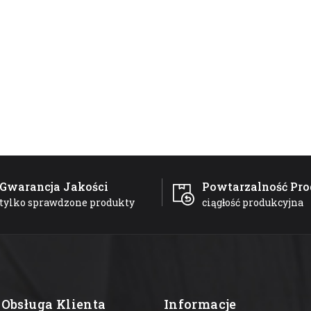
Gwarancja Jakości
Powtarzalność Pro
tylko sprawdzone produkty
ciągłość produkcyjna
Obsługa Klienta
Informacje