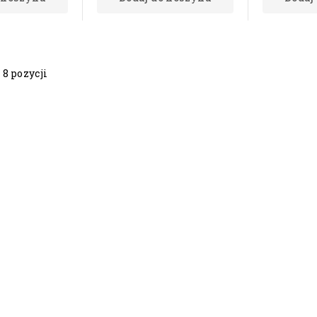
 8 pozycji