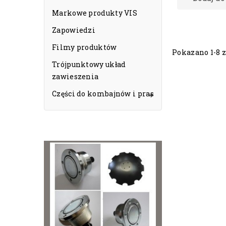
Markowe produkty VIS
Zapowiedzi
Filmy produktów
Pokazano 1-8 z
Trójpunktowy układ
zawieszenia
Części do kombajnów i pras
