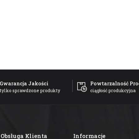
Gwarancja Jakości
Powtarzalność Pro
tylko sprawdzone produkty
ciągłość produkcyjna
Obsługa Klienta
Informacje