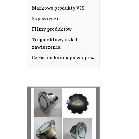
Markowe produkty VIS
Zapowiedzi
Filmy produktów
Trójpunktowy układ
zawieszenia
Części do kombajnów i pras
