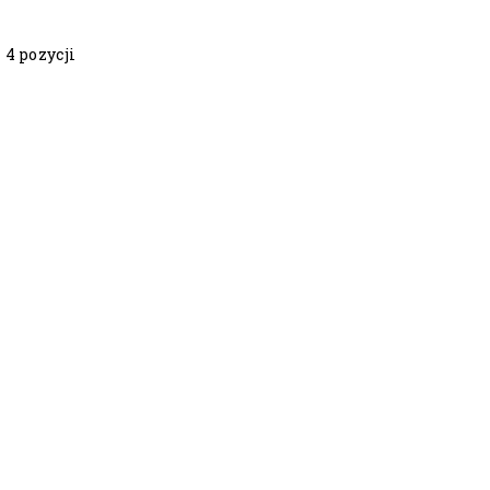
 4 pozycji