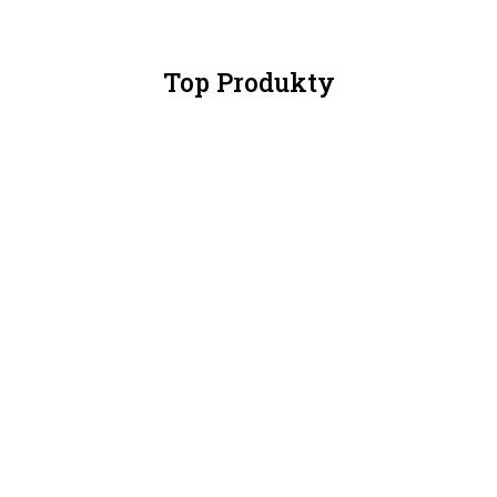
Top Produkty