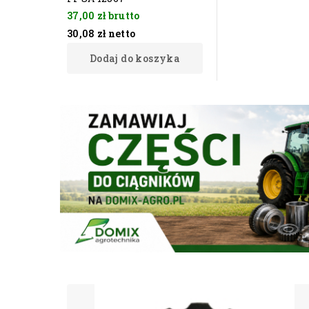
37,00 zł
brutto
30,08 zł
netto
Dodaj do koszyka