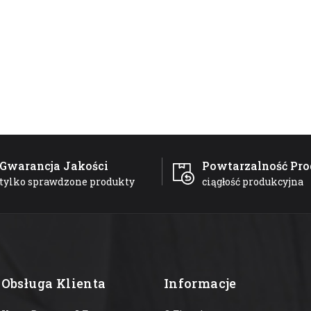
Gwarancja Jakości
Powtarzalność Pro
tylko sprawdzone produkty
ciągłość produkcyjna
Obsługa Klienta
Informacje