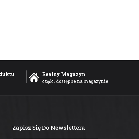
duktu
Realny Magazyn
części dostępne na magazynie
Zapisz Się Do Newslettera