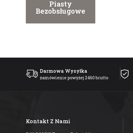
Piasty
Bezobsługowe
Darmowa Wysyłka
zamówienie powyżej 2460 brutto
Kontakt Z Nami