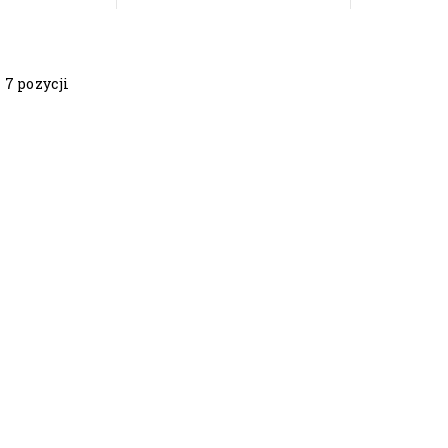
 7 pozycji