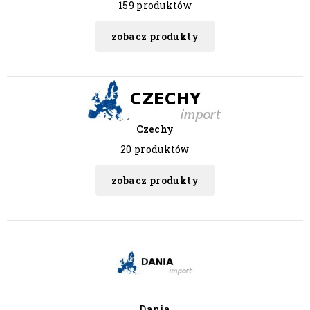
159 produktów
zobacz produkty
Czechy
20 produktów
zobacz produkty
Dania