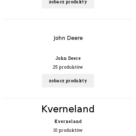
zobacz produkty
John Deere
25 produktów
zobacz produkty
Kverneland
10 produktów