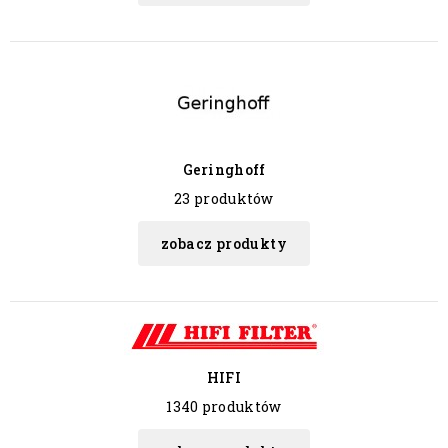
Geringhoff
23 produktów
zobacz produkty
HIFI
1340 produktów