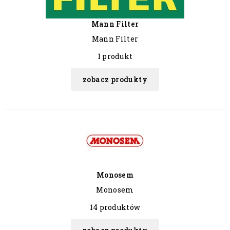
Mann Filter
Mann Filter
1 produkt
zobacz produkty
Monosem
Monosem
14 produktów