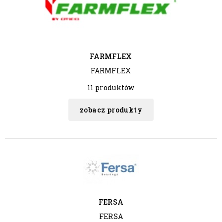
FARMFLEX
FARMFLEX
11 produktów
zobacz produkty
FERSA
FERSA