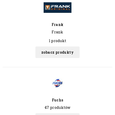
Frank
Frank
1 produkt
zobacz produkty
Fuchs
47 produktów