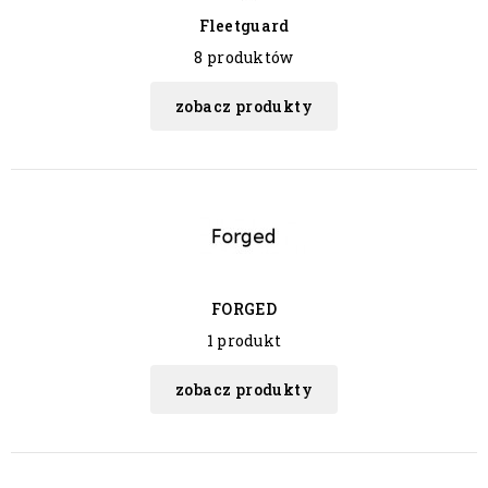
Fleetguard
8 produktów
zobacz produkty
FORGED
1 produkt
zobacz produkty