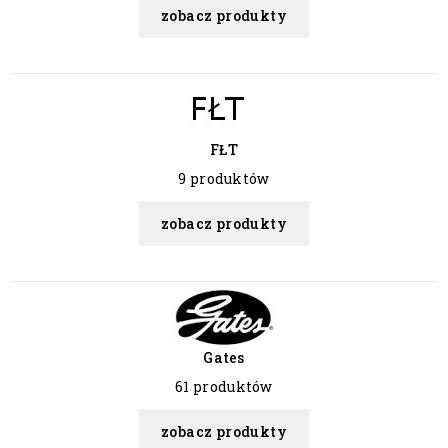
zobacz produkty
FŁT
9 produktów
zobacz produkty
Gates
61 produktów
zobacz produkty