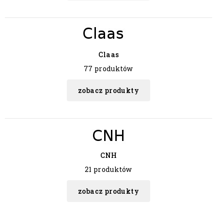
Claas
77 produktów
zobacz produkty
CNH
21 produktów
zobacz produkty