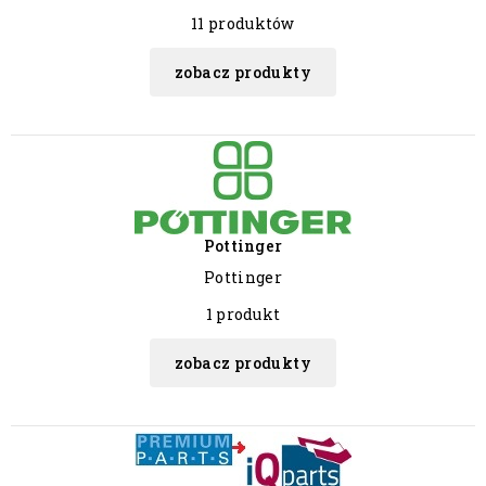
11 produktów
zobacz produkty
Pottinger
Pottinger
1 produkt
zobacz produkty