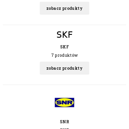
zobacz produkty
SKF
7 produktów
zobacz produkty
SNR