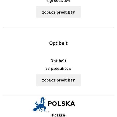
2 produktów
zobacz produkty
Optibelt
37 produktów
zobacz produkty
Polska