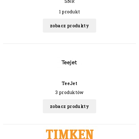
SNR
1 produkt
zobacz produkty
TeeJet
3 produktów
zobacz produkty