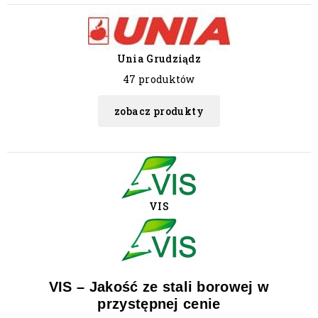
Unia Grudziądz
47 produktów
zobacz produkty
VIS
VIS – Jakość ze stali borowej w
przystępnej cenie