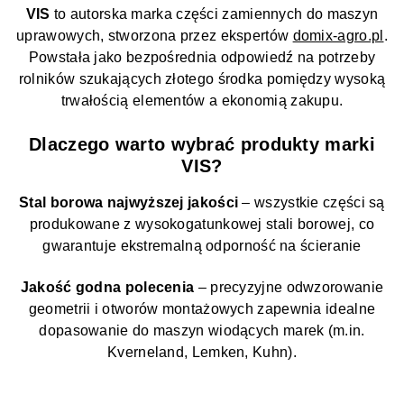
VIS
to autorska marka części zamiennych do maszyn
uprawowych, stworzona przez ekspertów
domix-agro.pl
.
Powstała jako bezpośrednia odpowiedź na potrzeby
rolników szukających złotego środka pomiędzy wysoką
trwałością elementów a ekonomią zakupu.
Dlaczego warto wybrać produkty marki
VIS?
Stal borowa najwyższej jakości
– wszystkie części są
produkowane z wysokogatunkowej stali borowej, co
gwarantuje ekstremalną odporność na ścieranie
Jakość godna polecenia
– precyzyjne odwzorowanie
geometrii i otworów montażowych zapewnia idealne
dopasowanie do maszyn wiodących marek (m.in.
Kverneland, Lemken, Kuhn).