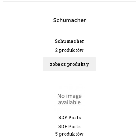
Schumacher
2 produktów
zobacz produkty
SDF Parts
SDF Parts
5 produktów