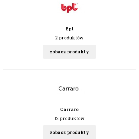
Bpt
2 produktów
zobacz produkty
Carraro
12 produktów
zobacz produkty