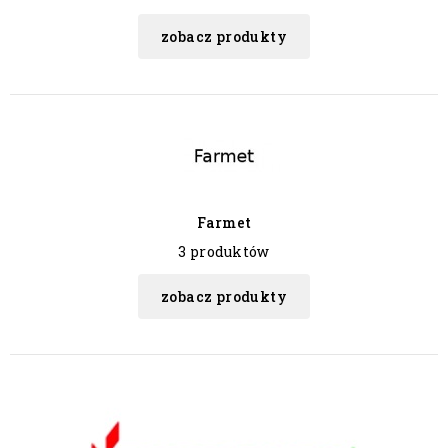
zobacz produkty
Farmet
3 produktów
zobacz produkty