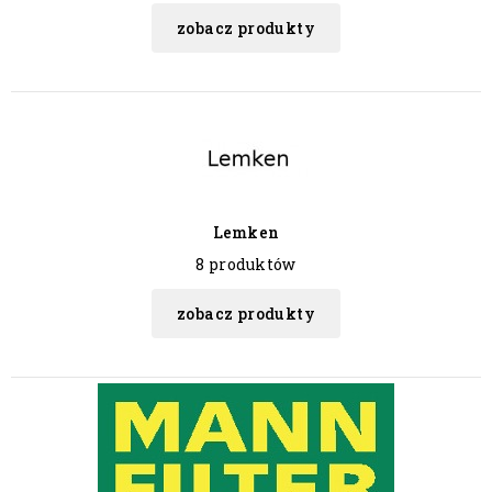
zobacz produkty
Lemken
8 produktów
zobacz produkty