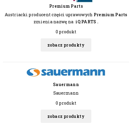
Premium Parts
Austriacki producent części uprawowych
Premium Parts
zmienia nazwę na
iQ PARTS .
0 produkt
zobacz produkty
Sauermann
Sauermann
0 produkt
zobacz produkty