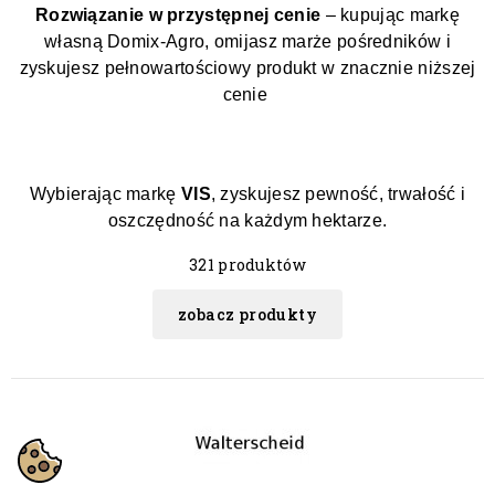
Rozwiązanie w przystępnej cenie
– kupując markę
własną Domix-Agro, omijasz marże pośredników i
zyskujesz pełnowartościowy produkt w znacznie niższej
cenie
Wybierając markę
VIS
, zyskujesz pewność, trwałość i
oszczędność na każdym hektarze.
321 produktów
zobacz produkty