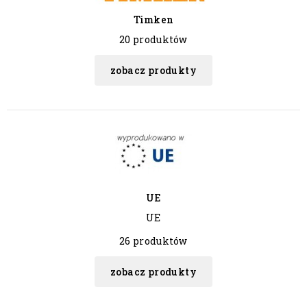
Timken
20 produktów
zobacz produkty
UE
UE
26 produktów
zobacz produkty