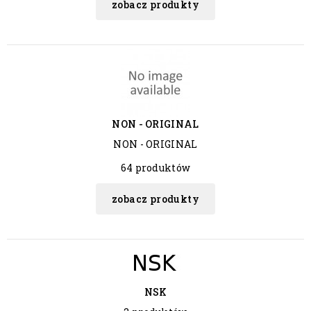
zobacz produkty
NON - ORIGINAL
NON - ORIGINAL
64 produktów
zobacz produkty
NSK