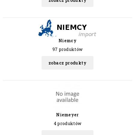
zobacz produkty
Niemcy
97 produktów
zobacz produkty
Niemeyer
4 produktów