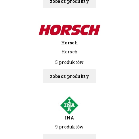
zobacz produkty
Horsch
Horsch
5 produktów
zobacz produkty
INA
9 produktów