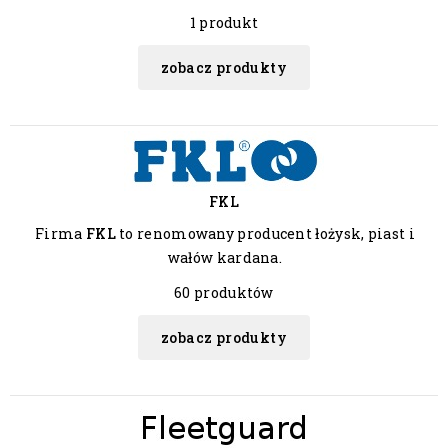
1 produkt
zobacz produkty
FKL
Firma
FKL
to renomowany producent łożysk, piast i
wałów kardana.
60 produktów
zobacz produkty