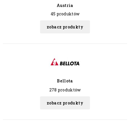
Austria
45 produktów
zobacz produkty
Bellota
278 produktów
zobacz produkty