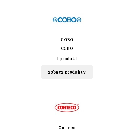
COBO
COBO
1 produkt
zobacz produkty
Corteco