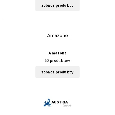
zobacz produkty
Amazone
60 produktów
zobacz produkty