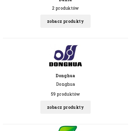
2 produktów
zobacz produkty
Donghua
Donghua
59 produktów
zobacz produkty