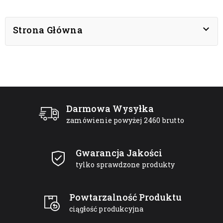

Strona Główna
Darmowa Wysyłka
zamówienie powyżej 2460 brutto
Gwarancja Jakości
tylko sprawdzone produkty
Powtarzalność Produktu
ciągłość produkcyjna