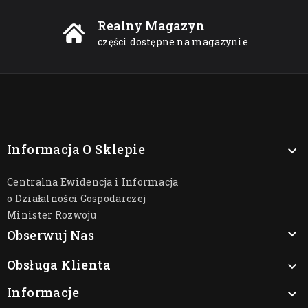
Realny Magazyn
części dostępne na magazynie
Informacja O Sklepie

Centralna Ewidencja i Informacja
o Działalności Gospodarczej
Minister Rozwoju

Obserwuj Nas
Obsługa Klienta

Informacje
