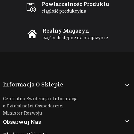
Powtarzalność Produktu
ciągłość produkcyjna
Realny Magazyn
części dostępne na magazynie
Informacja O Sklepie

Centralna Ewidencja i Informacja
o Działalności Gospodarczej
Minister Rozwoju

Obserwuj Nas