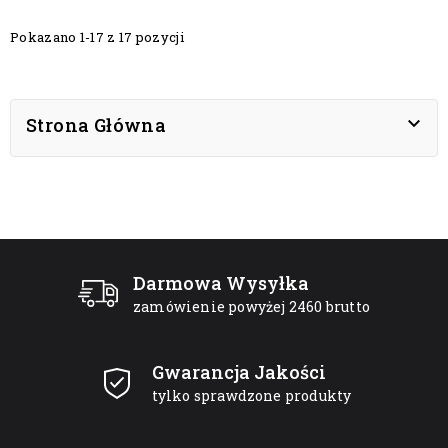
Pokazano 1-17 z 17 pozycji

Strona Główna
Darmowa Wysyłka
zamówienie powyżej 2460 brutto
Gwarancja Jakości
tylko sprawdzone produkty