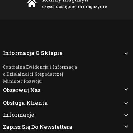
części dostępne na magazynie
Informacja O Sklepie

Centralna Ewidencja i Informacja
o Działalności Gospodarczej
Minister Rozwoju

Obserwuj Nas
Obsługa Klienta

Informacje

Zapisz Się Do Newslettera
