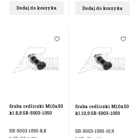
Dodaj do koszyka
Dodaj do koszyka
Śruba redliczki M10x50
Śruba redliczki M10x50
kl.8,8 SR-5003-1050
kl.10,9 SR-5003-1050
SR-5003-1050-8,8
SR-5003-1050-10,9