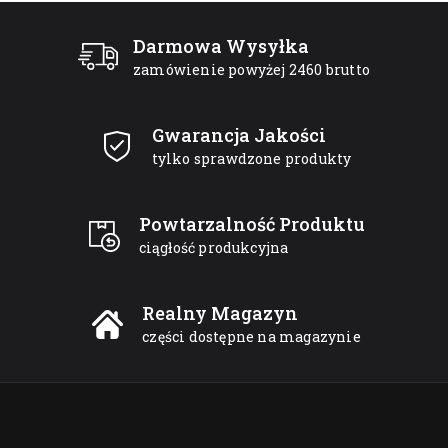
Darmowa Wysyłka
zamówienie powyżej 2460 brutto
Gwarancja Jakości
tylko sprawdzone produkty
Powtarzalność Produktu
ciągłość produkcyjna
Realny Magazyn
części dostępne na magazynie