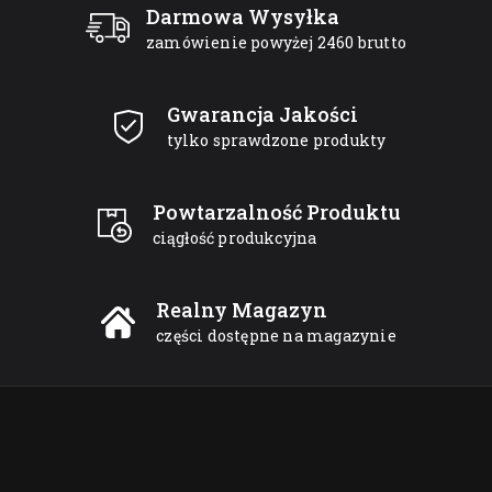
Darmowa Wysyłka
zamówienie powyżej 2460 brutto
Gwarancja Jakości
tylko sprawdzone produkty
Powtarzalność Produktu
ciągłość produkcyjna
Realny Magazyn
części dostępne na magazynie