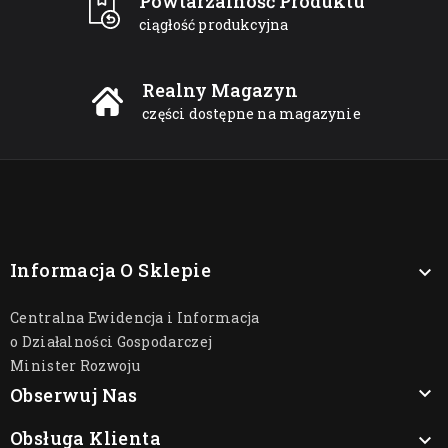
Powtarzalność Produktu
ciągłość produkcyjna
Realny Magazyn
części dostępne na magazynie
Informacja O Sklepie

Centralna Ewidencja i Informacja
o Działalności Gospodarczej
Minister Rozwoju

Obserwuj Nas
Obsługa Klienta
