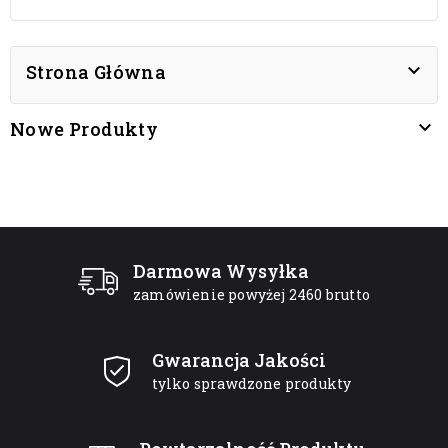

Strona Główna

Nowe Produkty
Darmowa Wysyłka
zamówienie powyżej 2460 brutto
Gwarancja Jakości
tylko sprawdzone produkty