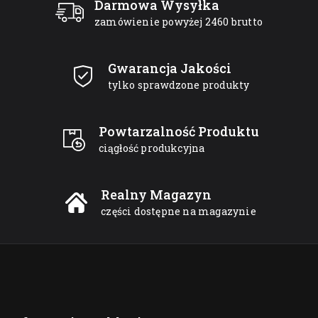
Darmowa Wysyłka
zamówienie powyżej 2460 brutto
Gwarancja Jakości
tylko sprawdzone produkty
Powtarzalność Produktu
ciągłość produkcyjna
Realny Magazyn
części dostępne na magazynie