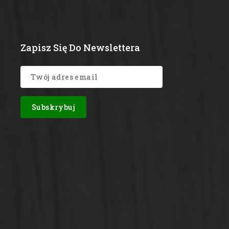
Zapisz Się Do Newslettera