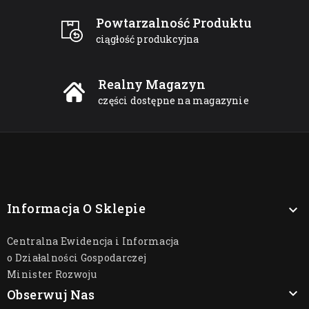
Powtarzalność Produktu
ciągłość produkcyjna
Realny Magazyn
części dostępne na magazynie
Informacja O Sklepie

Centralna Ewidencja i Informacja
o Działalności Gospodarczej
Minister Rozwoju

Obserwuj Nas