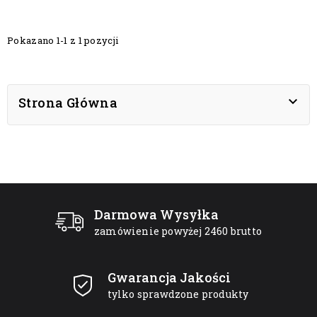
Pokazano 1-1 z 1 pozycji

Strona Główna
Darmowa Wysyłka
zamówienie powyżej 2460 brutto
Gwarancja Jakości
tylko sprawdzone produkty