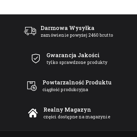
Darmowa Wysyłka
zamówienie powyżej 2460 brutto
Gwarancja Jakości
tylko sprawdzone produkty
Powtarzalność Produktu
ciągłość produkcyjna
Realny Magazyn
części dostępne na magazynie