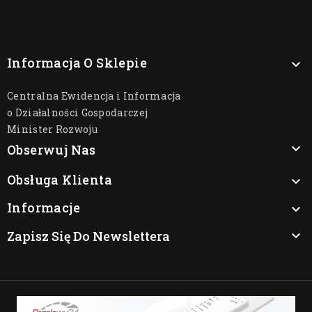
Informacja O Sklepie

Centralna Ewidencja i Informacja
o Działalności Gospodarczej
Minister Rozwoju

Obserwuj Nas
Obsługa Klienta

Informacje

Zapisz Się Do Newslettera
