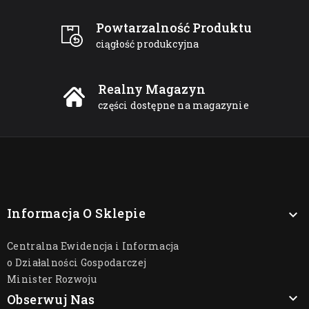
Powtarzalność Produktu
ciągłość produkcyjna
Realny Magazyn
części dostępne na magazynie
Informacja O Sklepie

Centralna Ewidencja i Informacja
o Działalności Gospodarczej
Minister Rozwoju

Obserwuj Nas