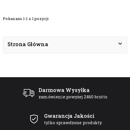
Pokazano 1-1 z 1 pozycji

Strona Główna
Darmowa Wysyłka
zamówienie powyżej 2460 brutto
Gwarancja Jakości
tylko sprawdzone produkty