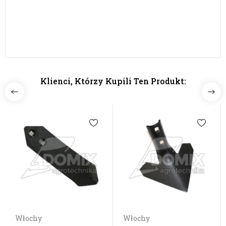
Klienci, Którzy Kupili Ten Produkt:
Włochy
Włochy