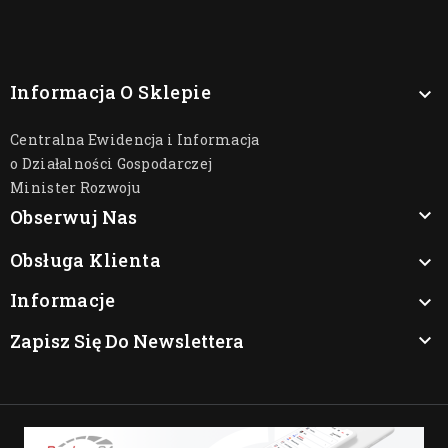
Informacja O Sklepie

Centralna Ewidencja i Informacja
o Działalności Gospodarczej
Minister Rozwoju

Obserwuj Nas
Obsługa Klienta

Informacje

Zapisz Się Do Newslettera
