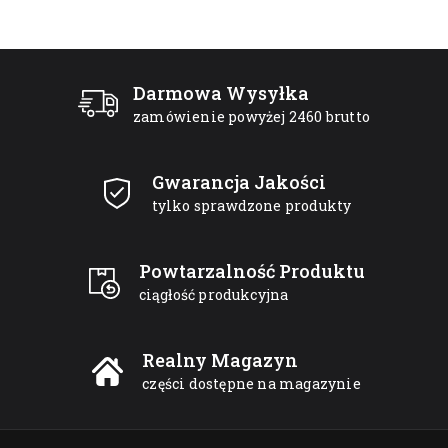
Darmowa Wysyłka
zamówienie powyżej 2460 brutto
Gwarancja Jakości
tylko sprawdzone produkty
Powtarzalność Produktu
ciągłość produkcyjna
Realny Magazyn
części dostępne na magazynie