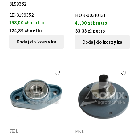
3199352
LE-3199352
HOR-00310131
153,00 zł
brutto
41,00 zł
brutto
124,39 zł
netto
33,33 zł
netto
Dodaj do koszyka
Dodaj do koszyka
FKL
FKL