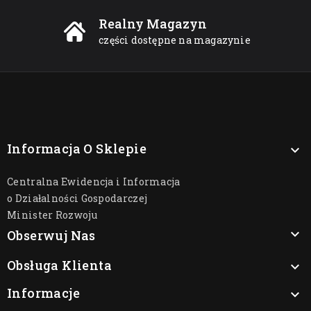
Realny Magazyn
części dostępne na magazynie
Informacja O Sklepie

Centralna Ewidencja i Informacja
o Działalności Gospodarczej
Minister Rozwoju

Obserwuj Nas
Obsługa Klienta

Informacje
