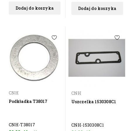
Dodaj do koszyka
Dodaj do koszyka
CNH
CNH
Podkładka T38017
Uszczelka 1530308C1
CNH-T38017
CNH-1530308C1