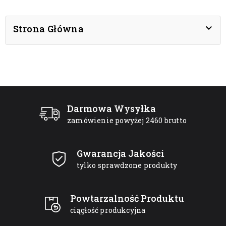

Strona Główna
Darmowa Wysyłka
zamówienie powyżej 2460 brutto
Gwarancja Jakości
tylko sprawdzone produkty
Powtarzalność Produktu
ciągłość produkcyjna