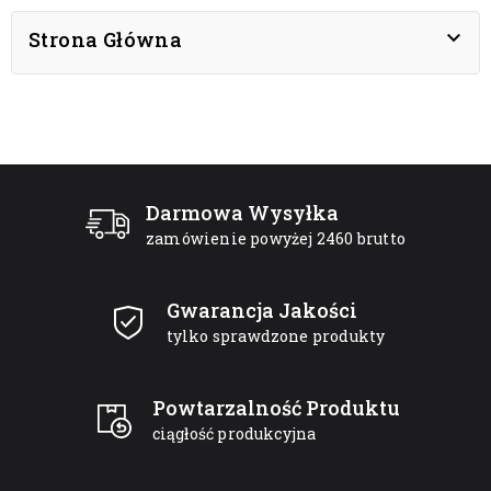

Strona Główna
Darmowa Wysyłka
zamówienie powyżej 2460 brutto
Gwarancja Jakości
tylko sprawdzone produkty
Powtarzalność Produktu
ciągłość produkcyjna