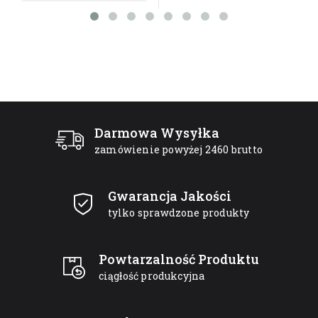
Darmowa Wysyłka
zamówienie powyżej 2460 brutto
Gwarancja Jakości
tylko sprawdzone produkty
Powtarzalność Produktu
ciągłość produkcyjna