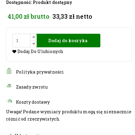
Dostępność
: Produkt dostępny
41,00 zł
brutto
33,33 zł
netto
Dodaj do koszyka
Dodaj Do Ulubionych
Polityka prywatności
Zasady zwrotu
Koszty dostawy
Uwaga! Podane wymiary produktu mogą się nieznacznie
różnić od rzeczywistych.