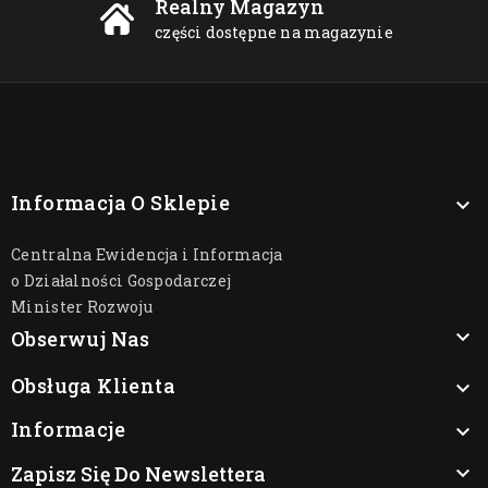
Realny Magazyn
części dostępne na magazynie
Informacja O Sklepie

Centralna Ewidencja i Informacja
o Działalności Gospodarczej
Minister Rozwoju

Obserwuj Nas
Obsługa Klienta

Informacje

Zapisz Się Do Newslettera
