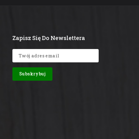
Zapisz Się Do Newslettera