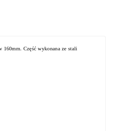
 160mm. Część wykonana ze stali