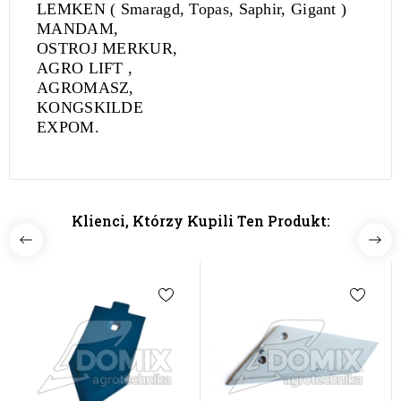
LEMKEN ( Smaragd, Topas, Saphir, Gigant )
MANDAM,
OSTROJ MERKUR,
AGRO LIFT ,
AGROMASZ,
KONGSKILDE
EXPOM.
Klienci, Którzy Kupili Ten Produkt: