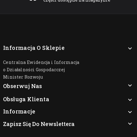
Informacja O Sklepie

Centralna Ewidencja i Informacja
o Działalności Gospodarczej
Minister Rozwoju

Obserwuj Nas
Obsługa Klienta

Informacje

Zapisz Się Do Newslettera
