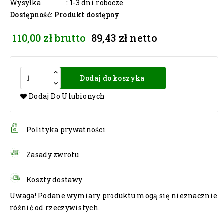
Wysyłka
: 1-3 dni robocze
Dostępność
: Produkt dostępny
110,00 zł
brutto
89,43 zł
netto
Dodaj do koszyka
Dodaj Do Ulubionych
Polityka prywatności
Zasady zwrotu
Koszty dostawy
Uwaga! Podane wymiary produktu mogą się nieznacznie
różnić od rzeczywistych.