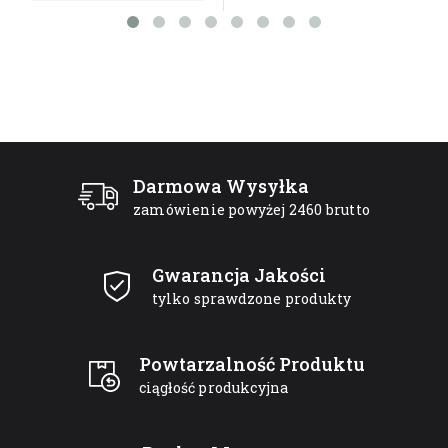
Darmowa Wysyłka
zamówienie powyżej 2460 brutto
Gwarancja Jakości
tylko sprawdzone produkty
Powtarzalność Produktu
ciągłość produkcyjna