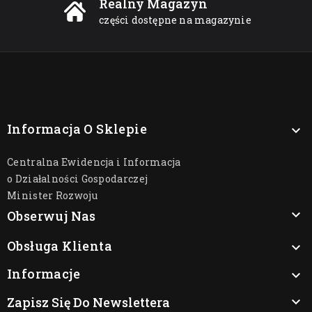
Realny Magazyn
części dostępne na magazynie
Informacja O Sklepie

Centralna Ewidencja i Informacja
o Działalności Gospodarczej
Minister Rozwoju

Obserwuj Nas
Obsługa Klienta

Informacje

Zapisz Się Do Newslettera
