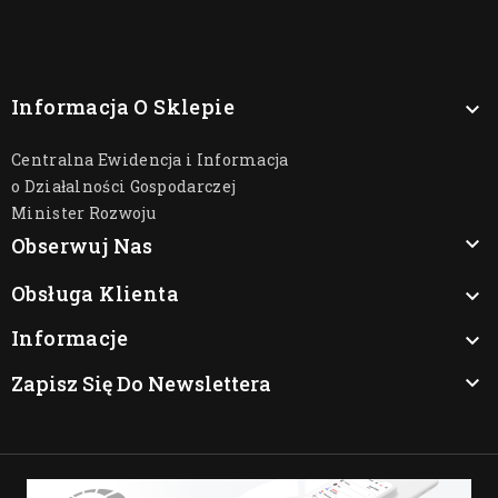
Informacja O Sklepie

Centralna Ewidencja i Informacja
o Działalności Gospodarczej
Minister Rozwoju

Obserwuj Nas
Obsługa Klienta

Informacje

Zapisz Się Do Newslettera
