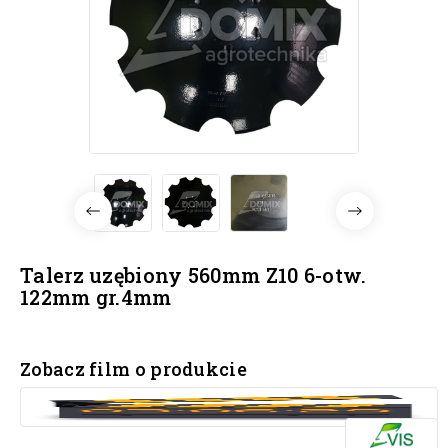
Talerz uzębiony 560mm Z10 6-otw.
122mm gr.4mm
Zobacz film o produkcie