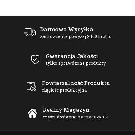
Darmowa Wysyłka
zamówienie powyżej 2460 brutto
Gwarancja Jakości
tylko sprawdzone produkty
Powtarzalność Produktu
ciągłość produkcyjna
Realny Magazyn
części dostępne na magazynie