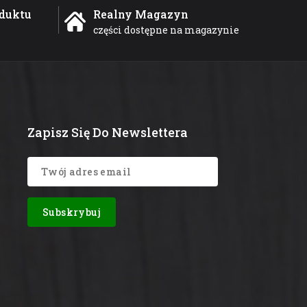
duktu
Realny Magazyn
części dostępne na magazynie
Zapisz Się Do Newslettera