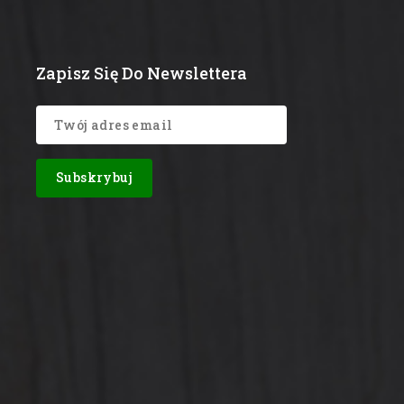
Zapisz Się Do Newslettera