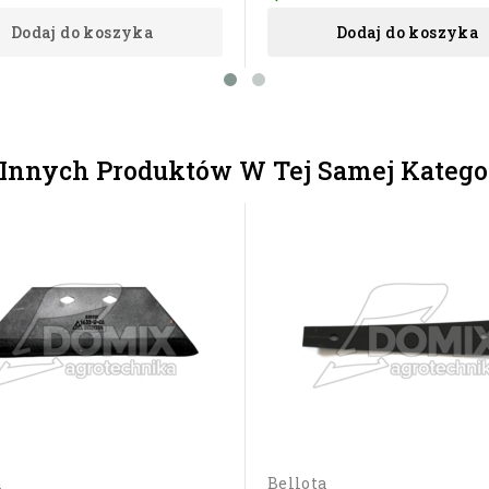
Dodaj do koszyka
Dodaj do koszyka
 Innych Produktów W Tej Samej Kategor
a
Bellota